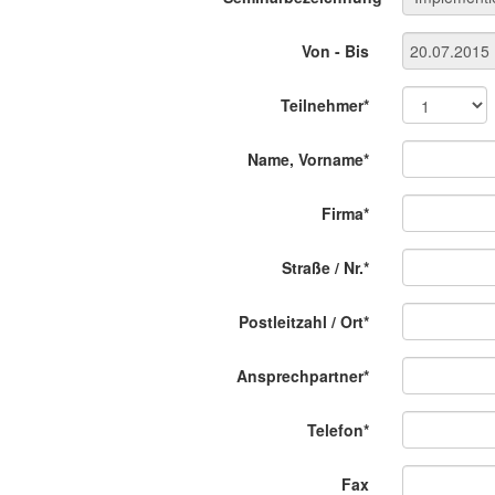
Von - Bis
Teilnehmer*
Name, Vorname*
Firma*
Straße / Nr.*
Postleitzahl / Ort*
Ansprechpartner*
Telefon*
Fax