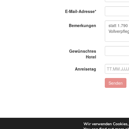
E-Mail-Adresse*
Bemerkungen
Gewünschtes
Hotel
Anreisetag
Senden
Wir verwenden Cookies, 