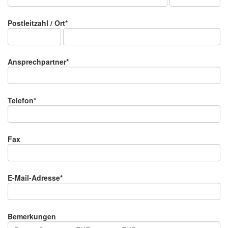
Postleitzahl / Ort*
Ansprechpartner*
Telefon*
Fax
E-Mail-Adresse*
Bemerkungen