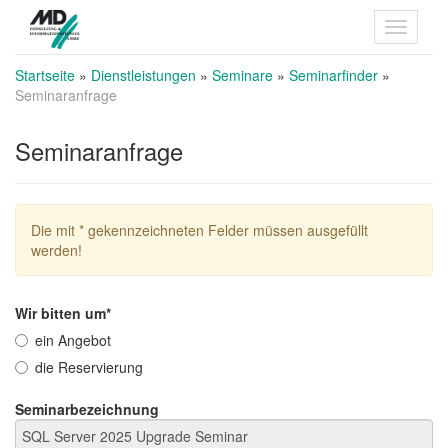
Startseite
»
Dienstleistungen
»
Seminare
»
Seminarfinder
»
Seminaranfrage
Seminaranfrage
Die mit * gekennzeichneten Felder müssen ausgefüllt
werden!
Wir bitten um*
ein Angebot
die Reservierung
Seminarbezeichnung