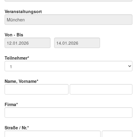
Veranstaltungsort
Von - Bis
Teilnehmer*
Name, Vorname*
Firma*
Straße / Nr.*