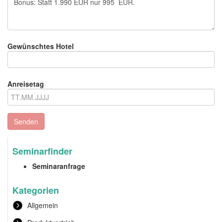
Gewünschtes Hotel
Anreisetag
Senden
Seminarfinder
Seminaranfrage
Kategorien
Allgemein