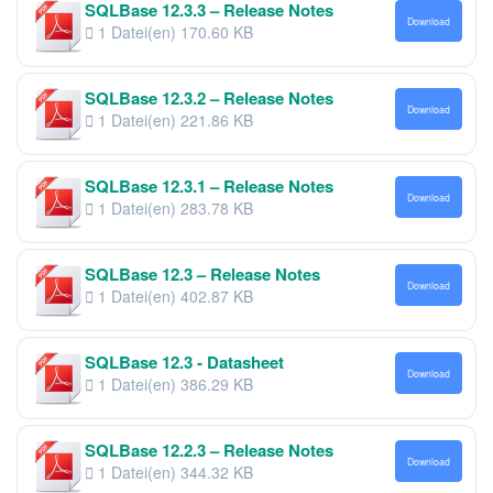
SQLBase 12.3.3 – Release Notes
Download
1 Datei(en)
170.60 KB
SQLBase 12.3.2 – Release Notes
Download
1 Datei(en)
221.86 KB
SQLBase 12.3.1 – Release Notes
Download
1 Datei(en)
283.78 KB
SQLBase 12.3 – Release Notes
Download
1 Datei(en)
402.87 KB
SQLBase 12.3 - Datasheet
Download
1 Datei(en)
386.29 KB
SQLBase 12.2.3 – Release Notes
Download
1 Datei(en)
344.32 KB