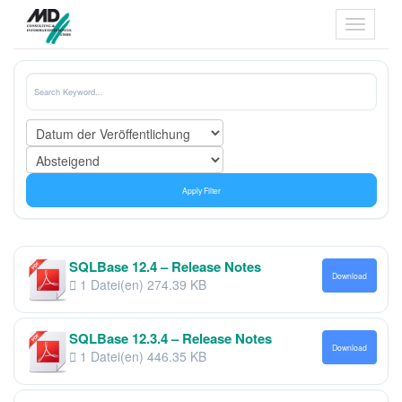
Apply Filter
SQLBase 12.4 – Release Notes
Download
1 Datei(en)
274.39 KB
SQLBase 12.3.4 – Release Notes
Download
1 Datei(en)
446.35 KB