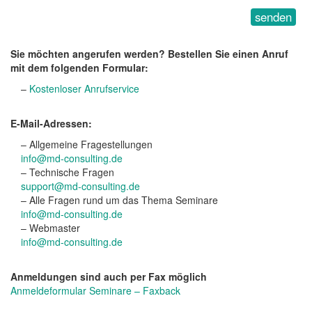
Sie möchten angerufen werden? Bestellen Sie einen Anruf
mit dem folgenden Formular:
–
Kostenloser Anrufservice
E-Mail-Adressen:
– Allgemeine Fragestellungen
info@md-consulting.de
– Technische Fragen
support@md-consulting.de
– Alle Fragen rund um das Thema Seminare
info@md-consulting.de
– Webmaster
info@md-consulting.de
Anmeldungen sind auch per Fax möglich
Anmeldeformular Seminare – Faxback