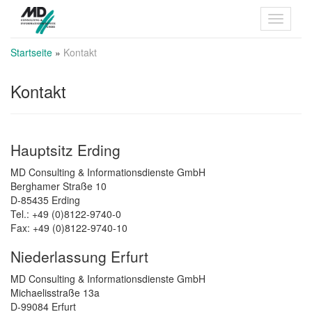
Startseite
»
Kontakt
Kontakt
Hauptsitz Erding
MD Consulting & Informationsdienste GmbH
Berghamer Straße 10
D-85435 Erding
Tel.: +49 (0)8122-9740-0
Fax: +49 (0)8122-9740-10
Niederlassung Erfurt
MD Consulting & Informationsdienste GmbH
Michaelisstraße 13a
D-99084 Erfurt