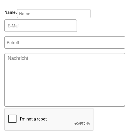
Name: