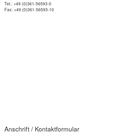
Tel.: +49 (0)361-56593-0
Fax: +49 (0)361-56593-10
Anschrift / Kontaktformular