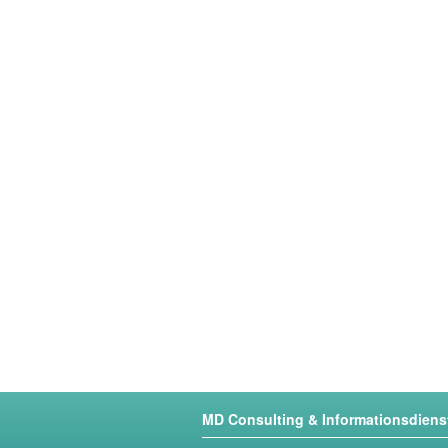
MD Consulting & Informationsdien