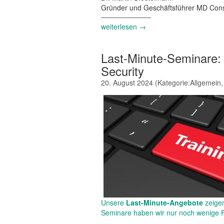
Gründer und Geschäftsführer MD Cons
weiterlesen →
Last-Minute-Seminare: 
Security
20. August 2024
(Kategorie:
Allgemein
Unsere
Last-Minute-Angebote
zeigen
Seminare haben wir nur noch wenige Pl