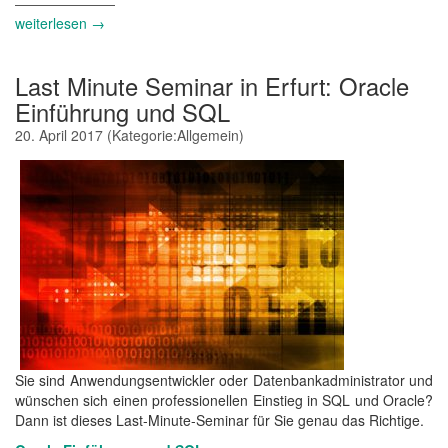
weiterlesen →
Last Minute Seminar in Erfurt: Oracle
Einführung und SQL
20. April 2017
(Kategorie:
Allgemein
)
Sie sind Anwendungsentwickler oder Datenbankadministrator und
wünschen sich einen professionellen Einstieg in SQL und Oracle?
Dann ist dieses Last-Minute-Seminar für Sie genau das Richtige.