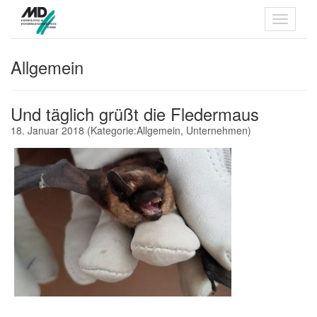
Allgemein
Und täglich grüßt die Fledermaus
18. Januar 2018
(Kategorie:
Allgemein
,
Unternehmen
)