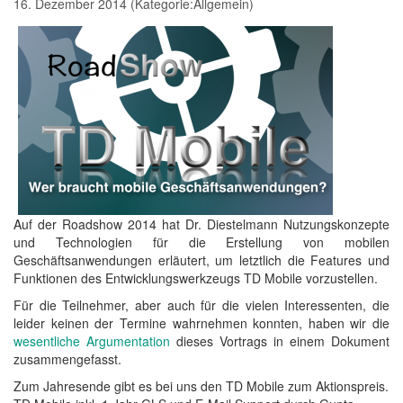
16. Dezember 2014
(Kategorie:
Allgemein
)
Auf der Roadshow 2014 hat Dr. Diestelmann Nutzungskonzepte
und Technologien für die Erstellung von mobilen
Geschäftsanwendungen erläutert, um letztlich die Features und
Funktionen des Entwicklungswerkzeugs TD Mobile vorzustellen.
Für die Teilnehmer, aber auch für die vielen Interessenten, die
leider keinen der Termine wahrnehmen konnten, haben wir die
wesentliche Argumentation
dieses Vortrags in einem Dokument
zusammengefasst.
Zum Jahresende gibt es bei uns den TD Mobile zum Aktionspreis.