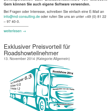
Gern können Sie auch eigene Software verwenden.
Bei Fragen oder Interesse, schreiben Sie einfach eine E-Mail an
info@md-consulting.de
oder rufen Sie uns an unter +49 (0) 81 22
– 97 40-0.
weiterlesen →
Exklusiver Preisvorteil für
Roadshowteilnehmer
13. November 2014
(Kategorie:
Allgemein
)