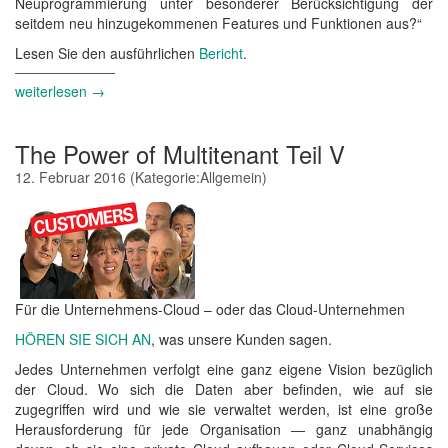
Neuprogrammierung unter besonderer Berücksichtigung der
seitdem neu hinzugekommenen Features und Funktionen aus?“
Lesen Sie den ausführlichen
Bericht
.
weiterlesen →
The Power of Multitenant Teil V
12. Februar 2016
(Kategorie:
Allgemein
)
Für die Unternehmens-Cloud – oder das Cloud-Unternehmen
HÖREN SIE SICH AN
, was unsere Kunden sagen.
Jedes Unternehmen verfolgt eine ganz eigene Vision bezüglich
der Cloud. Wo sich die Daten aber befinden, wie auf sie
zugegriffen wird und wie sie verwaltet werden, ist eine große
Herausforderung für jede Organisation ― ganz unabhängig