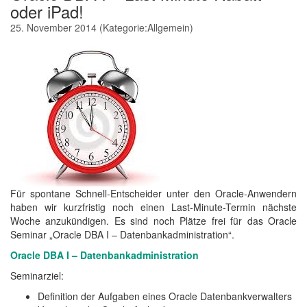
oder iPad!
25. November 2014
(Kategorie:
Allgemein
)
Für spontane Schnell-Entscheider unter den Oracle-Anwendern
haben wir kurzfristig noch einen Last-Minute-Termin nächste
Woche anzukündigen. Es sind noch Plätze frei für das Oracle
Seminar „Oracle DBA I – Datenbankadministration“.
Oracle DBA I – Datenbankadministration
Seminarziel:
Definition der Aufgaben eines Oracle Datenbankverwalters