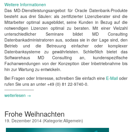
Weitere Informationen
Das MD-Dienstleistungsangebot für Oracle Datenbank-Produkte
besteht aus drei Säulen: als zertifizierter Lizenzberater sind die
Mitarbeiter optimal ausgebildet, seine Kunden in Bezug auf die
notwendigen Lizenzen optimal zu beraten. Mit einer Vielzahl
unterschiedlicher Seminare bildet MD Consulting
Datenbankadministratoren aus, sodass sie in der Lage sind, den
Betrieb und die Betreuung einfacher oder komplexer
Datenbanksysteme zu gewährleisten. Schließlich bietet das
Softwarehaus MD Consulting an, kundenspezifische
Fachanwendungen von der Konzeption über Inbetriebnahme bis
hin zur Wartung zu entwickeln.
Bei Fragen oder Interesse, schreiben Sie einfach eine
E-Mail
oder
rufen Sie uns an unter +49 (0) 81 22-9740-0.
weiterlesen →
Frohe Weihnachten
19. Dezember 2014
(Kategorie:
Allgemein
)