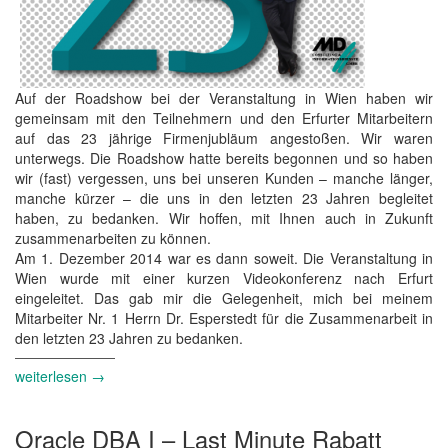
Auf der Roadshow bei der Veranstaltung in Wien haben wir
gemeinsam mit den Teilnehmern und den Erfurter Mitarbeitern
auf das 23 jährige Firmenjubläum angestoßen. Wir waren
unterwegs. Die Roadshow hatte bereits begonnen und so haben
wir (fast) vergessen, uns bei unseren Kunden – manche länger,
manche kürzer – die uns in den letzten 23 Jahren begleitet
haben, zu bedanken. Wir hoffen, mit Ihnen auch in Zukunft
zusammenarbeiten zu können.
Am 1. Dezember 2014 war es dann soweit. Die Veranstaltung in
Wien wurde mit einer kurzen Videokonferenz nach Erfurt
eingeleitet. Das gab mir die Gelegenheit, mich bei meinem
Mitarbeiter Nr. 1 Herrn Dr. Esperstedt für die Zusammenarbeit in
den letzten 23 Jahren zu bedanken.
weiterlesen →
Oracle DBA I – Last Minute Rabatt