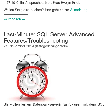
– 97 40-0. Ihr Ansprechpartner: Frau Evelyn Ertel.
Wollen Sie gleich buchen? Hier geht es zur
Anmeldung.
weiterlesen →
Last-Minute: SQL Server Advanced
Features/Troubleshooting
24. November 2014
(Kategorie:
Allgemein
)
Sie wollen lernen Datenbankserverinfrastrukturen mit dem SQL