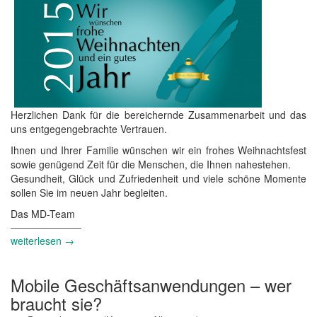
Herzlichen Dank für die bereichernde Zusammenarbeit und das
uns entgegengebrachte Vertrauen.
Ihnen und Ihrer Familie wünschen wir ein frohes Weihnachtsfest
sowie genügend Zeit für die Menschen, die Ihnen nahestehen.
Gesundheit, Glück und Zufriedenheit und viele schöne Momente
sollen Sie im neuen Jahr begleiten.
Das MD-Team
weiterlesen →
Mobile Geschäftsanwendungen – wer
braucht sie?