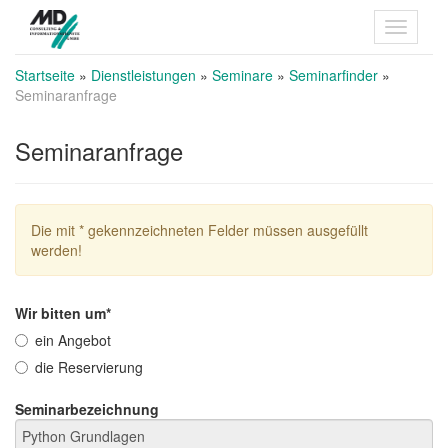
Startseite
»
Dienstleistungen
»
Seminare
»
Seminarfinder
»
Seminaranfrage
Seminaranfrage
Die mit * gekennzeichneten Felder müssen ausgefüllt
werden!
Wir bitten um*
ein Angebot
die Reservierung
Seminarbezeichnung