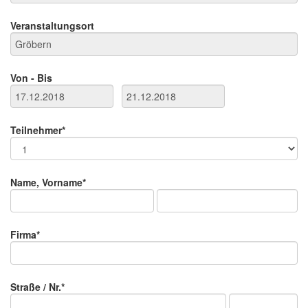
Veranstaltungsort
Von - Bis
Teilnehmer*
Name, Vorname*
Firma*
Straße / Nr.*