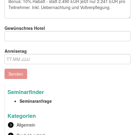
Gewünschtes Hotel
Anreisetag
Senden
Seminarfinder
Seminaranfrage
Kategorien
Allgemein