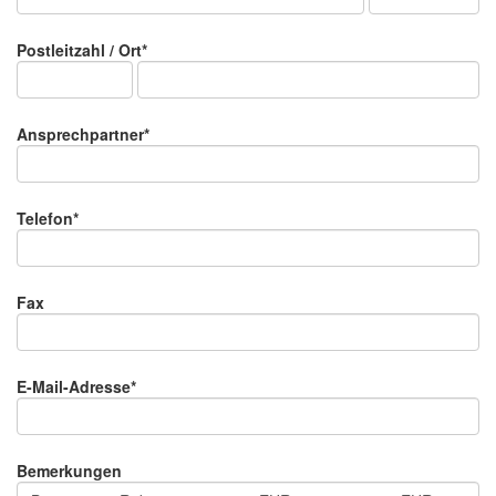
Postleitzahl / Ort*
Ansprechpartner*
Telefon*
Fax
E-Mail-Adresse*
Bemerkungen