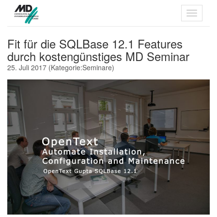
Fit für die SQLBase 12.1 Features
durch kostengünstiges MD Seminar
25. Juli 2017
(Kategorie:
Seminare
)