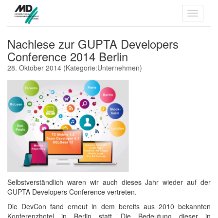
Nachlese zur GUPTA Developers
Conference 2014 Berlin
28. Oktober 2014
(Kategorie:
Unternehmen
)
Selbstverständlich waren wir auch dieses Jahr wieder auf der
GUPTA Developers Conference vertreten.
Die DevCon fand erneut in dem bereits aus 2010 bekannten
Konferenzhotel in Berlin statt. Die Bedeutung dieser in