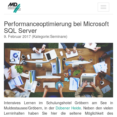
Performanceoptimierung bei Microsoft
SQL Server
9. Februar 2017
(Kategorie:
Seminare
)
Intensives Lernen im Schulungshotel Gröbern am See in
Muldestausee/Gröbern, in der
Dübener Heide
. Neben den vielen
Lerninhalten haben Sie hier die seltene Möglichkeit des