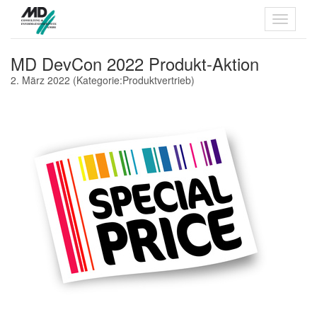
MD DevCon 2022 Produkt-Aktion
2. März 2022
(Kategorie:
Produktvertrieb
)