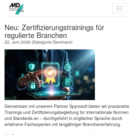
Neu: Zertifizierungstrainings für
regulierte Branchen
22. Juni 2026
(Kategorie:
Seminare
)
Gemeinsam mit unserem Partner Spyrosoft bieten wir praxisnahe
Trainings und Zertifizierungsbegleitung für internationale Normen
und Standards an – durchgeführt in englischer Sprache durch
erfahrene Fachexperten mit langjähriger Branchenerfahrung.