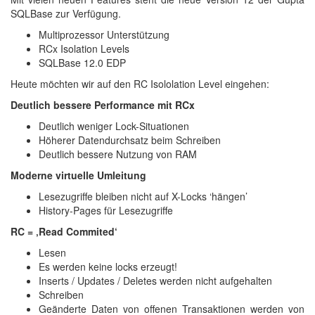
SQLBase zur Verfügung.
Multiprozessor Unterstützung
RCx Isolation Levels
SQLBase 12.0 EDP
Heute möchten wir auf den RC Isololation Level eingehen:
Deutlich bessere Performance mit RCx
Deutlich weniger Lock-Situationen
Höherer Datendurchsatz beim Schreiben
Deutlich bessere Nutzung von RAM
Moderne virtuelle Umleitung
Lesezugriffe bleiben nicht auf X-Locks ‘hängen’
History-Pages für Lesezugriffe
RC = ‚Read Commited‘
Lesen
Es werden keine locks erzeugt!
Inserts / Updates / Deletes werden nicht aufgehalten
Schreiben
Geänderte Daten von offenen Transaktionen werden von