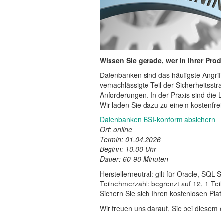
Wissen Sie gerade, wer in Ihrer Pro
Datenbanken sind das häufigste Angriffs
vernachlässigte Teil der Sicherheitsstr
Anforderungen. In der Praxis sind die 
Wir laden Sie dazu zu einem kostenfre
Datenbanken BSI-konform absichern
Ort: online
Termin: 01.04.2026
Beginn: 10.00 Uhr
Dauer: 60-90 Minuten
Herstellerneutral: gilt für Oracle, S
Teilnehmerzahl: begrenzt auf 12, 1 T
Sichern Sie sich Ihren kostenlosen Plat
Wir freuen uns darauf, Sie bei diesem