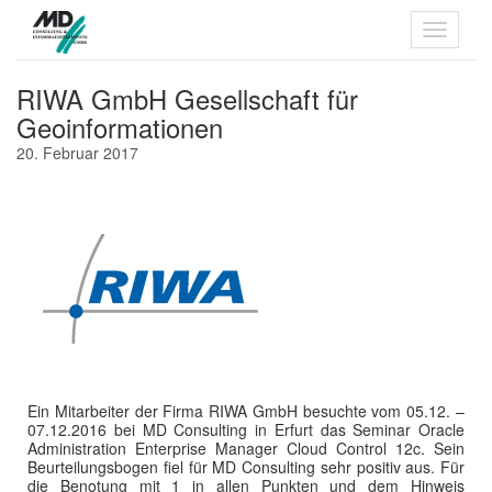
RIWA GmbH Gesellschaft für
Geoinformationen
20. Februar 2017
Ein Mitarbeiter der Firma RIWA GmbH besuchte vom 05.12. –
07.12.2016 bei MD Consulting in Erfurt das Seminar Oracle
Administration Enterprise Manager Cloud Control 12c. Sein
Beurteilungsbogen fiel für MD Consulting sehr positiv aus. Für
die Benotung mit 1 in allen Punkten und dem Hinweis