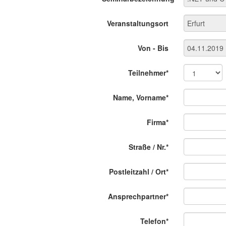
Veranstaltungsort
Von - Bis
Teilnehmer*
Name, Vorname*
Firma*
Straße / Nr.*
Postleitzahl / Ort*
Ansprechpartner*
Telefon*