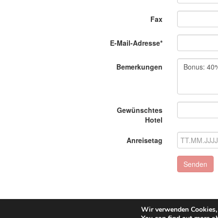
Fax
E-Mail-Adresse*
Bemerkungen
Gewünschtes
Hotel
Anreisetag
Senden
Wir verwenden Cookies, 